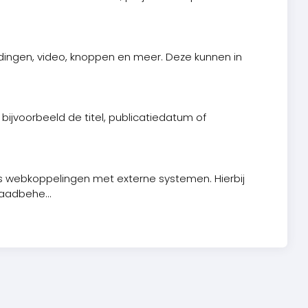
ldingen, video, knoppen en meer. Deze kunnen in
bijvoorbeeld de titel, publicatiedatum of
 webkoppelingen met externe systemen. Hierbij
aadbehe...