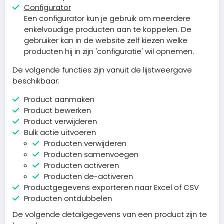
Configurator
Een configurator kun je gebruik om meerdere
enkelvoudige producten aan te koppelen. De
gebruiker kan in de website zelf kiezen welke
producten hij in zijn 'configuratie' wil opnemen.
De volgende functies zijn vanuit de lijstweergave
beschikbaar:
Product aanmaken
Product bewerken
Product verwijderen
Bulk actie uitvoeren
Producten verwijderen
Producten samenvoegen
Producten activeren
Producten de-activeren
Productgegevens exporteren naar Excel of CSV
Producten ontdubbelen
De volgende detailgegevens van een product zijn te