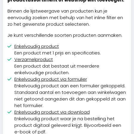
Binnen de lijstweergave van producten kun je
eenvoudig zoeken met behulp van het inline filter en
zo het gewenste product selecteren.
Je kunt verschillende soorten producten aanmaken.
Enkelvoudig product
Een product met 1 prijs en specificaties.
Verzamelproduct
Een product dat bestaat uit meerdere
enkelvoudige producten.
Enkelvoudig product via formulier
Enkelvoudig product aan een formulier gekoppeld.
Standaard aantal en toevoegen aan winkelwagen
niet getoond aangezien dit dan gekoppeld zit aan
het formulier.
Enkelvoudig product via download
Enkelvoudig product waar je na bestelling het
product digitaal geleverd krijgt. Bijvoorbeeld een
e-book of pdf.