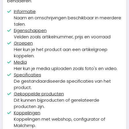
benaderen:
Informatie
Naam en omschrijvingen beschikbaar in meerdere
talen.
Eigenschappen
Velden zoals artikelnummer, prijs en voorraad
Groepen
Hier kun je het product aan een artikelgroep
koppelen.
Media
Hier kun je media uploaden zoals foto's en video.
Specificaties
De gestandaardiseerde specificaties van het
product.
Gekoppelde producten
Dit kunnen bijproducten of gerelateerde
producten zijn.
Koppelingen
Koppelingen met webshop, configurator of
Mailchimp.