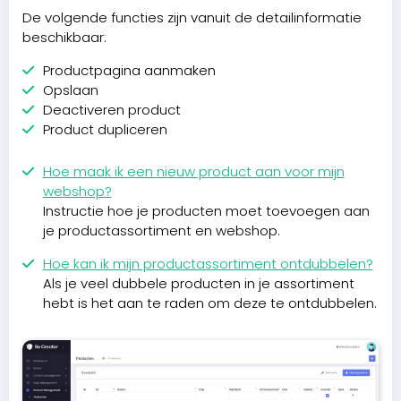
De volgende functies zijn vanuit de detailinformatie
beschikbaar:
Productpagina aanmaken
Opslaan
Deactiveren product
Product dupliceren
Hoe maak ik een nieuw product aan voor mijn
webshop?
Instructie hoe je producten moet toevoegen aan
je productassortiment en webshop.
Hoe kan ik mijn productassortiment ontdubbelen?
Als je veel dubbele producten in je assortiment
hebt is het aan te raden om deze te ontdubbelen.